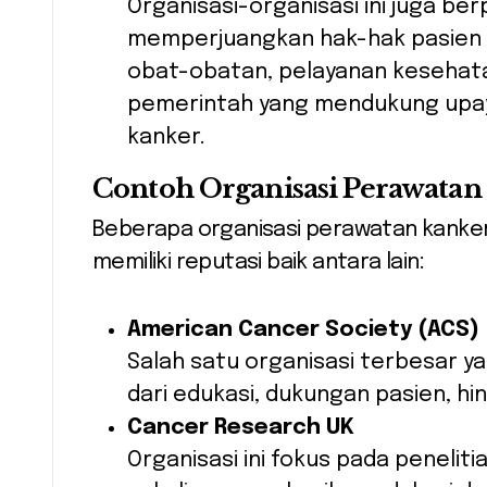
Organisasi-organisasi ini juga be
memperjuangkan hak-hak pasien 
obat-obatan, pelayanan kesehatan
pemerintah yang mendukung upa
kanker.
Contoh Organisasi Perawatan
Beberapa organisasi perawatan kanker 
memiliki reputasi baik antara lain:
American Cancer Society (ACS)
Salah satu organisasi terbesar y
dari edukasi, dukungan pasien, hi
Cancer Research UK
Organisasi ini fokus pada peneli