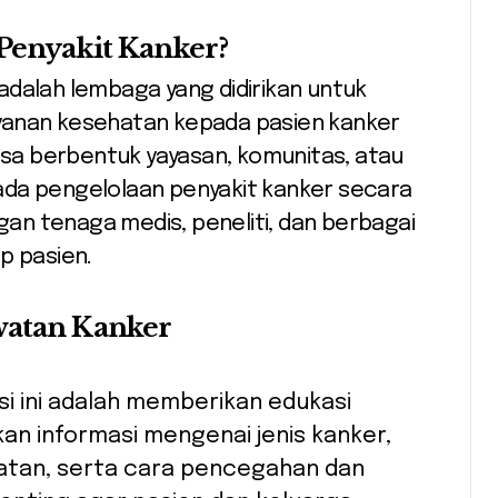
 Penyakit Kanker?
adalah lembaga yang didirikan untuk
yanan kesehatan kepada pasien kanker
bisa berbentuk yayasan, komunitas, atau
ada pengelolaan penyakit kanker secara
an tenaga medis, peneliti, dan berbagai
p pasien.
watan Kanker
si ini adalah memberikan edukasi
an informasi mengenai jenis kanker,
batan, serta cara pencegahan dan