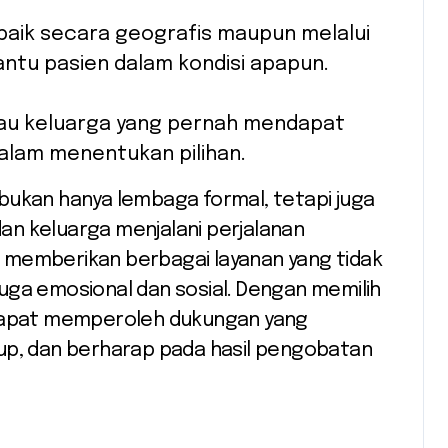
baik secara geografis maupun melalui
antu pasien dalam kondisi apapun.
atau keluarga yang pernah mendapat
dalam menentukan pilihan.
bukan hanya lembaga formal, tetapi juga
an keluarga menjalani perjalanan
 memberikan berbagai layanan yang tidak
uga emosional dan sosial. Dengan memilih
 dapat memperoleh dukungan yang
up, dan berharap pada hasil pengobatan