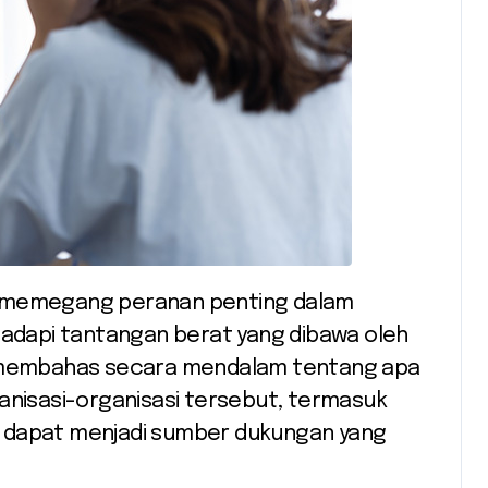
dapi tantangan berat yang dibawa oleh
akan membahas secara mendalam tentang apa
ganisasi-organisasi tersebut, termasuk
a dapat menjadi sumber dukungan yang