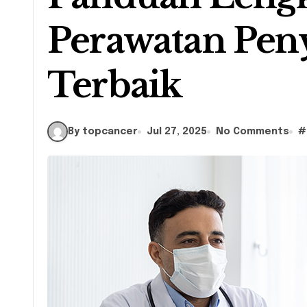
Perawatan Pen
Terbaik
By topcancer
Jul 27, 2025
No Comments
#