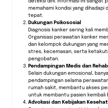
deteksi dini. Informasi ini sangat
memahami kondisi yang dihadapi
tepat.
Dukungan Psikososial
Diagnosis kanker sering kali me
Organisasi perawatan kanker men
dan kelompok dukungan yang mem
stres, kecemasan, serta ketaku
pengobatan.
Pendampingan Medis dan Rehabi
Selain dukungan emosional, banya
pendampingan selama perawatan m
rumah sakit, membantu akses pen
untuk membantu pasien kembali k
Advokasi dan Kebijakan Keseha