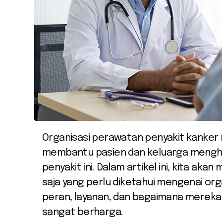
Organisasi perawatan penyakit kanker memegang peranan penting dalam
membantu pasien dan keluarga mengha
penyakit ini. Dalam artikel ini, kita 
saja yang perlu diketahui mengenai or
peran, layanan, dan bagaimana merek
sangat berharga.